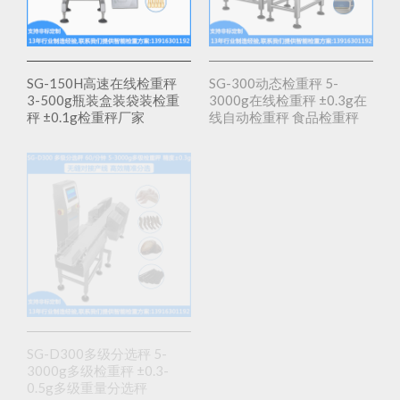
SG-150H高速在线检重秤
SG-300动态检重秤 5-
3-500g瓶装盒装袋装检重
3000g在线检重秤 ±0.3g在
秤 ±0.1g检重秤厂家
线自动检重秤 食品检重秤
药品检重秤
SG-D300多级分选秤 5-
SG-300U在线称重机 5-
3000g多级检重秤 ±0.3-
3000克动态称重分选机
0.5g多级重量分选秤
±0.3袋装盒装称重检测机