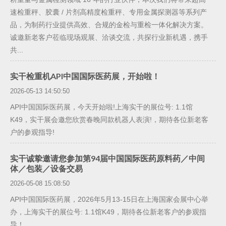
速检重秤、胶囊 / 片剂高精度检重秤、专用金属探测器等系列产
品，为制药行业提供高效、合规的金检与重检一体化解决方案。
诚邀新老客户莅临现场观展、洽谈交流，共探行业新机遇，携手
共...
实干检重机API中国国际医药展，开始啦！
2026-05-13 14:50:50
API中国国际医药展，今天开始啦!上海实干的展位号: 1.1馆
K49，​实干展会邀您欣赏春晚同款机器人表演!，期待各位新老客
户的参观指导!
实干诚挚邀请您参加第94届中国国际医药原料药／中间
体／包装／设备交易
2026-05-08 15:08:50
API中国国际医药展，2026年5月13-15日在上海国家会展中心举
办，上海实干的展位号: 1.1馆K49，​期待各位新老客户的参观指
导！