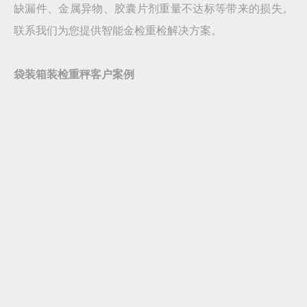
缺漏件、金属异物、胶囊片剂重量不达标等带来的损失。
联系我们为您提供智能金检重检解决方案。
袋装箱装检重秤客户案例