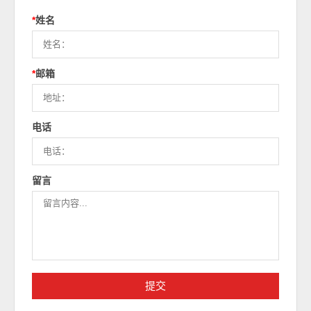
*
姓名
*
邮箱
电话
留言