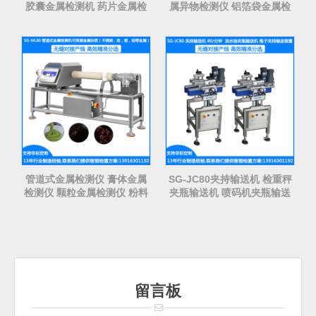
胶囊金属检测机 药片金属检
属异物检测仪 铝箔袋金属检
测机 胶囊金检机
测仪 自动金属检测仪厂家
管道式金属检测仪 膏体金属
SG-JC80夹持输送机 检重秤
检测仪 颗粒金属检测仪 粉料
夹瓶输送机 喷码机夹瓶输送
金属检测仪厂家
机-流水线夹瓶输送机
留言板