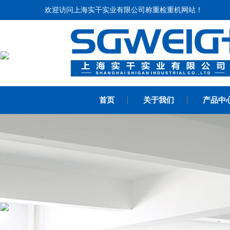
欢迎访问上海实干实业有限公司称重检重机网站！
×
首页
关于我们
产品中