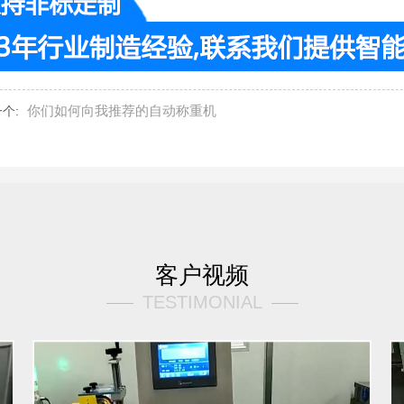
你们如何向我推荐的自动称重机
个:
客户视频
TESTIMONIAL