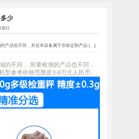
格多少
 星期日
的产品也不同，并且本设备属于非标定制产品 […]
域的不同， 所要检测的产品也不同，
型参考价格范围是3-8万元人民币。