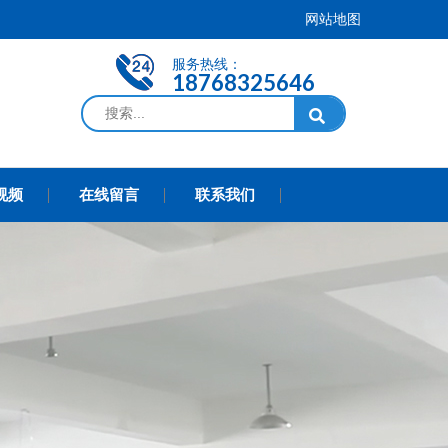
网站地图
服务热线：
18768325646
视频
在线留言
联系我们