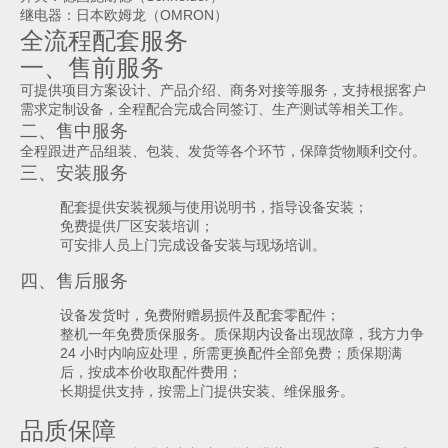
继电器：日本欧姆龙（OMRON）
全流程配套服务
一、售前服务
可提供项目方案设计、产品介绍、商务对接等服务，支持根据客户
需求定制设备，全程配合完成合同签订、生产测试等相关工作。
二、售中服务
全程跟进产品组装、包装、发货等各个环节，保障货物顺利交付。
三、安装服务
配套提供安装视频与使用说明书，指导设备安装；
免费提供厂区安装培训；
可安排人员上门完成设备安装与现场培训。
四、售后服务
设备发货时，免费附赠易损件及配套零配件；
整机一年免费质保服务。质保期内设备出现故障，我方力争
24 小时内响应处理，所需更换配件全部免费；质保期满
后，按成本价收取配件费用；
长期提供支持，按需上门提供安装、维保服务。
品质保障