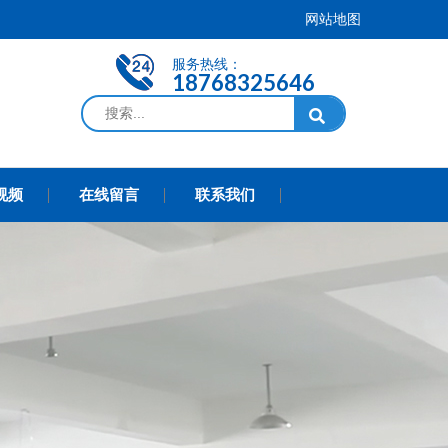
网站地图
服务热线：
18768325646
视频
在线留言
联系我们