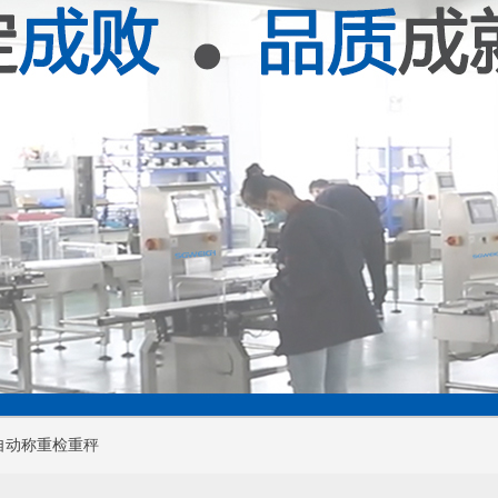
自动称重检重秤