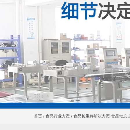
首页
/
食品行业方案
/
食品检重秤解决方案 食品动态