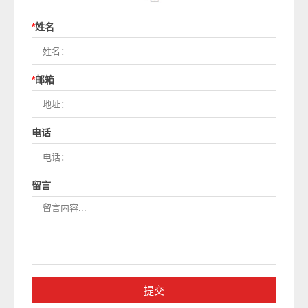
*
姓名
*
邮箱
电话
留言