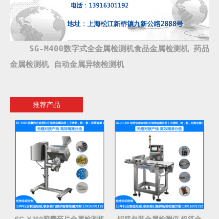
SG-M400数字式全金属检测机食品金属检测机 药品
金属检测机 自动金属异物检测机
推荐产品