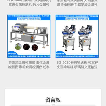
SG-YJ60胶囊药片金属检测机
铝箔包装金属检测仪 铝箔金
胶囊金属检测机 药片金属检
属异物检测仪 铝箔袋金属检
测机 胶囊金检机
测仪 自动金属检测仪厂家
管道式金属检测仪 膏体金属
SG-JC80夹持输送机 检重秤
检测仪 颗粒金属检测仪 粉料
夹瓶输送机 喷码机夹瓶输送
金属检测仪厂家
机-流水线夹瓶输送机
留言板